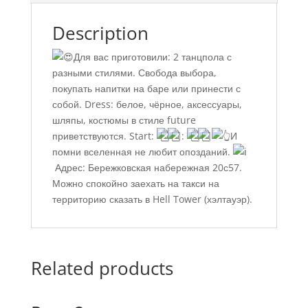
Description
Для вас приготовили: 2 танцпола с
разными стилями. Свобода выбора,
покупать напитки на баре или принести с
собой. Dress: белое, чёрное, аксессуары,
шляпы, костюмы в стиле future
приветствуются. Start:
:
И
помни вселенная не любит опозданий.
Адрес: Бережковская набережная 20с57.
Можно спокойно заехать на такси на
территорию сказать в Hell Tower (хэлтауэр).
Related products